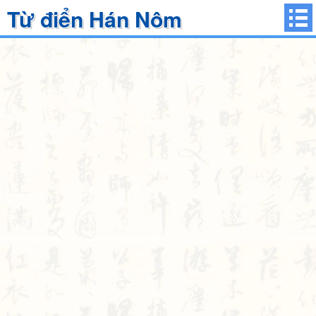
Từ điển Hán Nôm