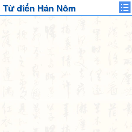
Từ điển Hán Nôm