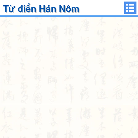
Từ điển Hán Nôm