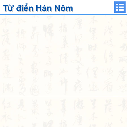
Từ điển Hán Nôm