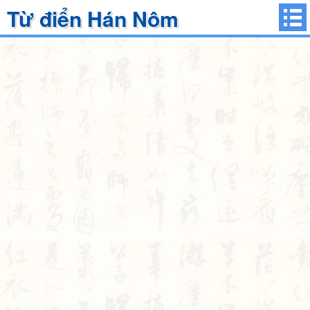
Từ điển Hán Nôm