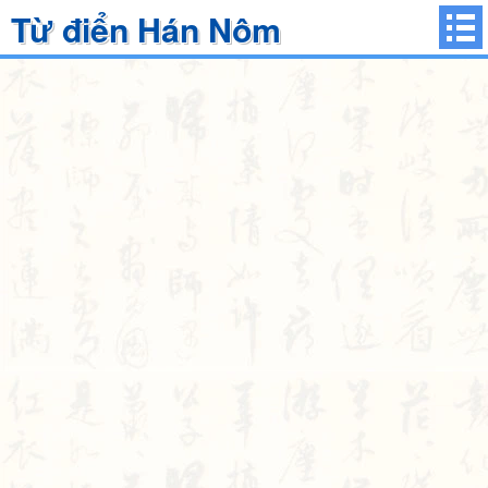
Từ điển Hán Nôm