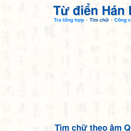
Từ điển Hán
Tra tổng hợp
Tìm chữ
Công c
Tìm chữ theo âm Q