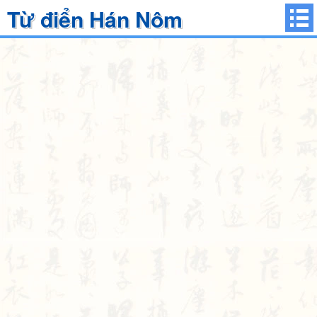
Từ điển Hán Nôm