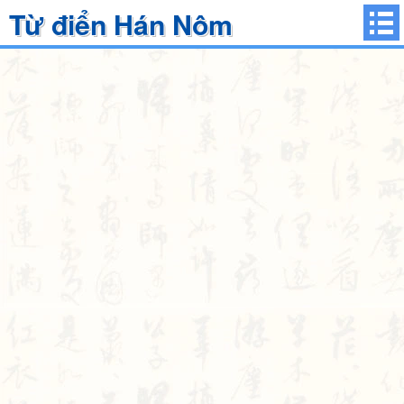
Từ điển Hán Nôm