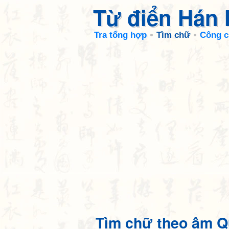
Từ điển Hán
Tra tổng hợp
Tìm chữ
Công c
Tìm chữ theo âm Q