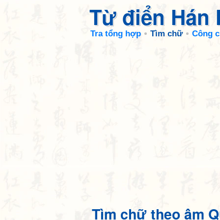
Từ điển Hán
Tra tổng hợp
Tìm chữ
Công c
Tìm chữ theo âm Q