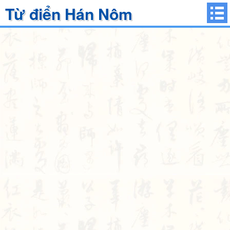
Từ điển Hán Nôm