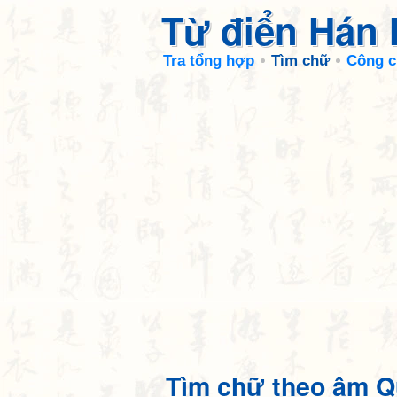
Từ điển Hán
Tra tổng hợp
Tìm chữ
Công c
Tìm chữ theo âm Q