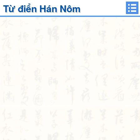
Từ điển Hán Nôm