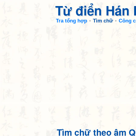
Từ điển Hán
Tra tổng hợp
Tìm chữ
Công c
Tìm chữ theo âm Q