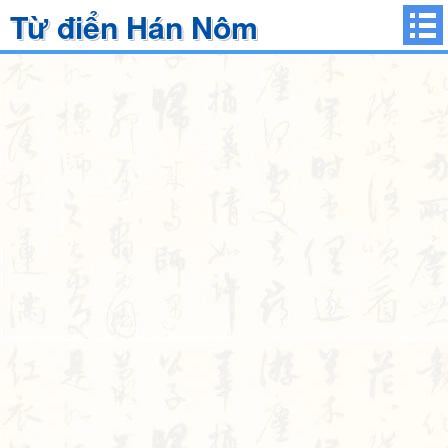
Từ điển Hán Nôm