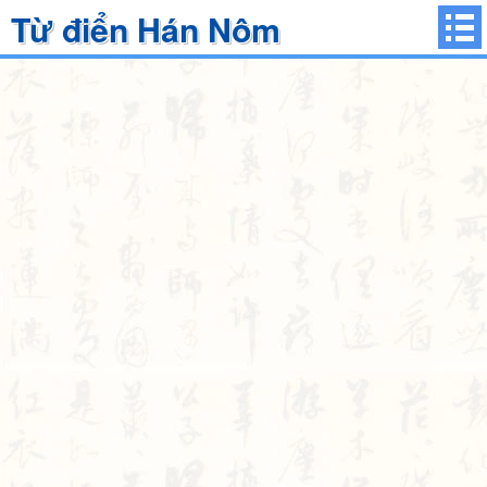
Từ điển Hán Nôm