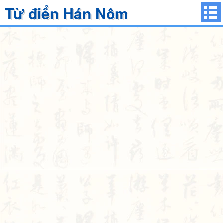
Từ điển Hán Nôm