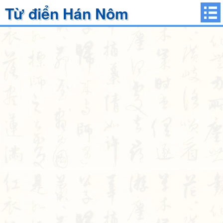
Từ điển Hán Nôm