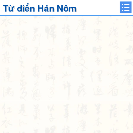
Từ điển Hán Nôm