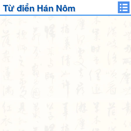
Từ điển Hán Nôm