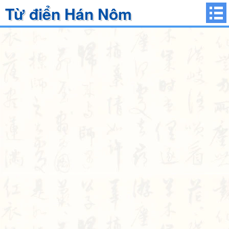
Từ điển Hán Nôm