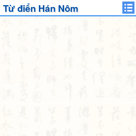
Từ điển Hán Nôm