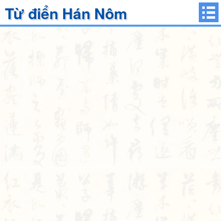
Từ điển Hán Nôm