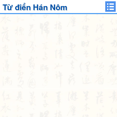
Từ điển Hán Nôm