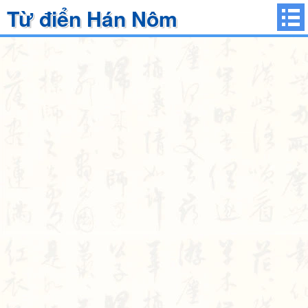
Từ điển Hán Nôm