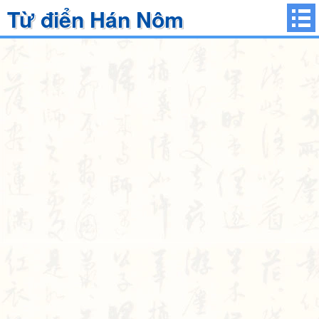
Từ điển Hán Nôm