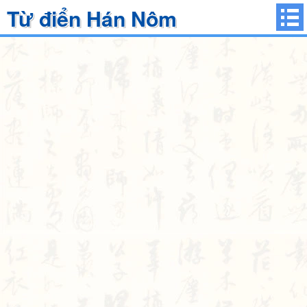
Từ điển Hán Nôm