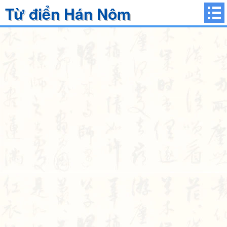
Từ điển Hán Nôm