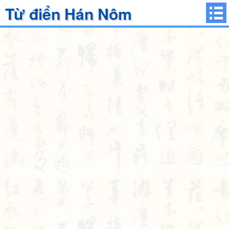
Từ điển Hán Nôm