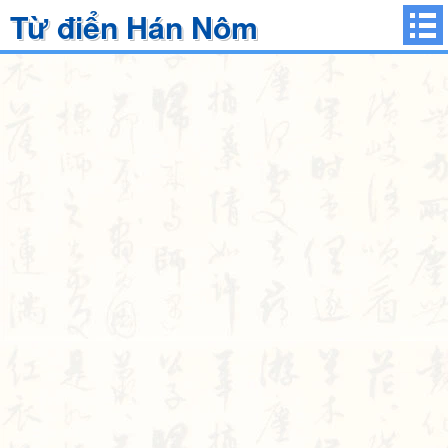
Từ điển Hán Nôm