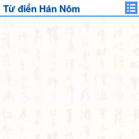
Từ điển Hán Nôm