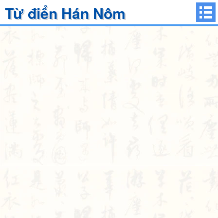
Từ điển Hán Nôm