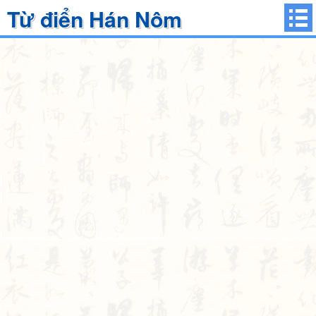
Từ điển Hán Nôm