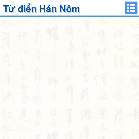
Từ điển Hán Nôm