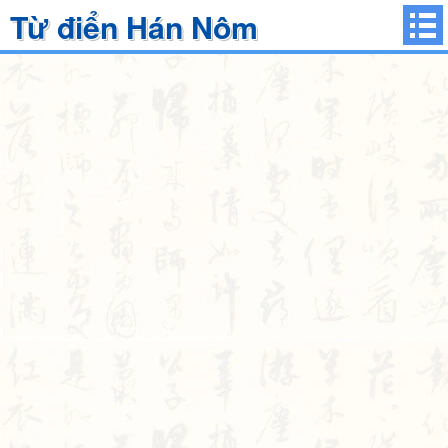
Từ điển Hán Nôm