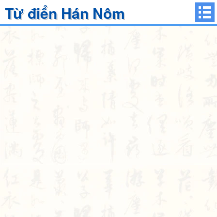
Từ điển Hán Nôm