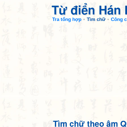
Từ điển Hán
Tra tổng hợp
Tìm chữ
Công c
Tìm chữ theo âm Q