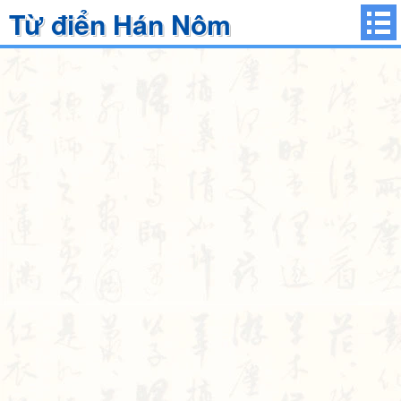
Từ điển Hán Nôm