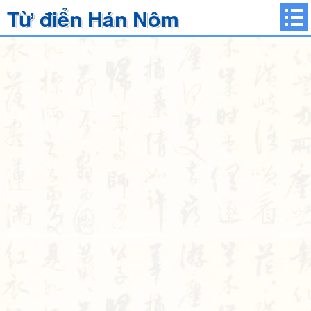
Từ điển Hán Nôm