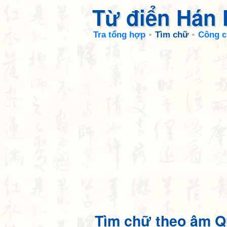
Từ điển Hán
Tra tổng hợp
Tìm chữ
Công c
Tìm chữ theo âm Q