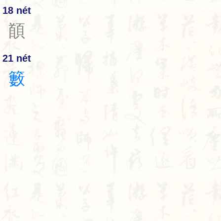
18 nét
䭭
21 nét
籔