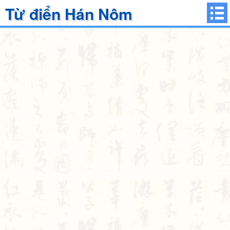
Từ điển Hán Nôm