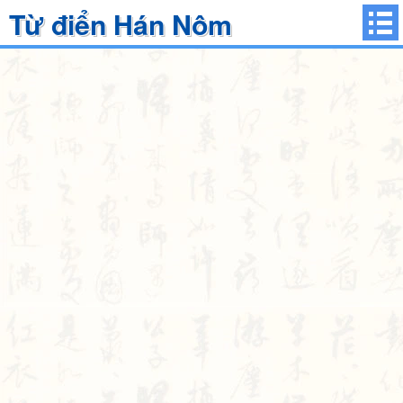
Từ điển Hán Nôm