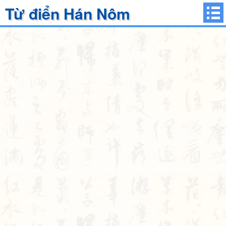
Từ điển Hán Nôm