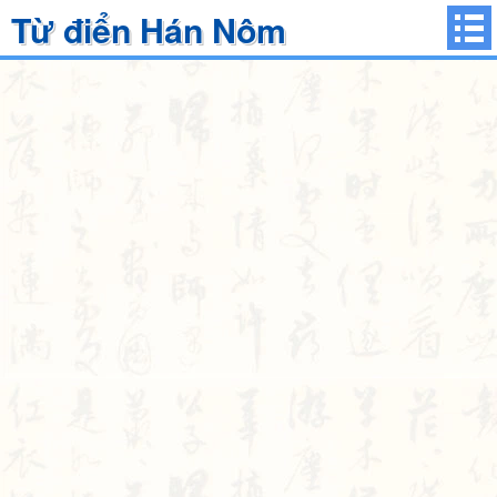
Từ điển Hán Nôm