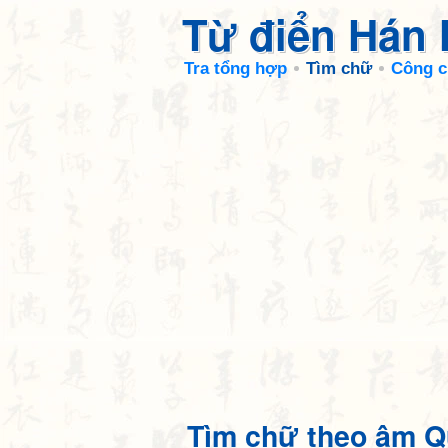
Từ điển Hán
Tra tổng hợp
Tìm chữ
Công c
Tìm chữ theo âm Q