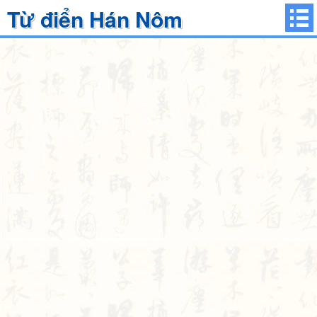
Từ điển Hán Nôm