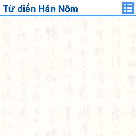
Từ điển Hán Nôm