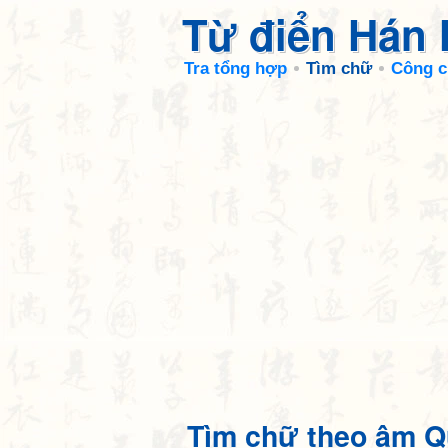
Từ điển Hán
Tra tổng hợp
Tìm chữ
Công c
Tìm chữ theo âm Q