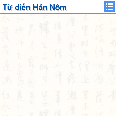
Từ điển Hán Nôm